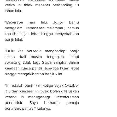
ketika ini tidak menentu berbanding 10 
tahun lalu.
“Beberapa hari lalu, Johor Bahru 
mengalami kepanasan melampau, namun 
tiba-tiba hujan lebat hingga menyebabkan 
banjir kilat.
“Dulu kita bersedia menghadapi banjir 
setiap kali musim tengkujuh, tetapi 
sekarang tidak lagi. Siapa sangka dalam 
keadaan cuaca panas, tiba-tiba hujan lebat 
hingga mengakibatkan banjir kilat.
“Ini adalah banjir kali ketiga sejak Oktober 
lalu dan keadaan ini tidak boleh diteruskan 
kerana ia mengganggu ketenteraman 
penduduk. Saya berharap pemaju 
bertindak pantas,” katanya.