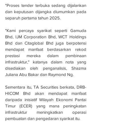
"Proses tender terbuka sedang dijalankan 
dan keputusan dijangka diumumkan pada 
separuh pertama tahun 2025.
"Kami percaya syarikat seperti Gamuda 
Bhd, IJM Corporation Bhd, WCT Holdings 
Bhd dan Citaglobal Bhd juga berpotensi 
mendapat manfaat berdasarkan rekod 
prestasi mereka dalam pembinaan 
infrastruktur," katanya dalam nota yang 
disediakan oleh penganalisis, Shazma 
Juliana Abu Bakar dan Raymond Ng.
Sementara itu, TA Securities berkata, DRB-
HICOM Bhd akan mendapat manfaat 
daripada inisiatif Wilayah Ekonomi Pantai 
Timur (ECER) yang mana peningkatan 
infrastruktur meningkatkan operasi 
pembuatan dan pengedaran syarikat itu.