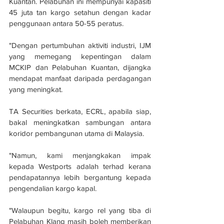
Kuantan. Pelabuhan ini mempunyai kapasiti 
45 juta tan kargo setahun dengan kadar 
penggunaan antara 50-55 peratus.
"Dengan pertumbuhan aktiviti industri, IJM 
yang memegang kepentingan dalam 
MCKIP dan Pelabuhan Kuantan, dijangka 
mendapat manfaat daripada perdagangan 
yang meningkat.
TA Securities berkata, ECRL, apabila siap, 
bakal meningkatkan sambungan antara 
koridor pembangunan utama di Malaysia.
"Namun, kami menjangkakan impak 
kepada Westports adalah terhad kerana 
pendapatannya lebih bergantung kepada 
pengendalian kargo kapal.
"Walaupun begitu, kargo rel yang tiba di 
Pelabuhan Klang masih boleh memberikan 