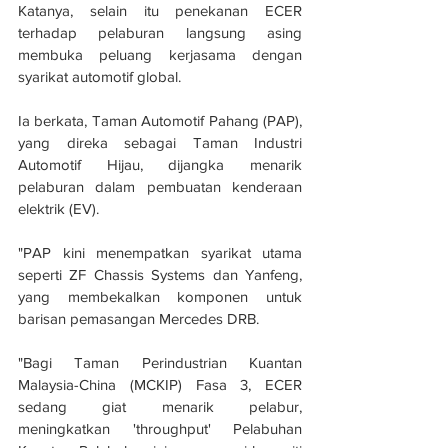
Katanya, selain itu penekanan ECER 
terhadap pelaburan langsung asing 
membuka peluang kerjasama dengan 
syarikat automotif global.
Ia berkata, Taman Automotif Pahang (PAP), 
yang direka sebagai Taman Industri 
Automotif Hijau, dijangka menarik 
pelaburan dalam pembuatan kenderaan 
elektrik (EV).
"PAP kini menempatkan syarikat utama 
seperti ZF Chassis Systems dan Yanfeng, 
yang membekalkan komponen untuk 
barisan pemasangan Mercedes DRB.
"Bagi Taman Perindustrian Kuantan 
Malaysia-China (MCKIP) Fasa 3, ECER 
sedang giat menarik pelabur, 
meningkatkan 'throughput' Pelabuhan 