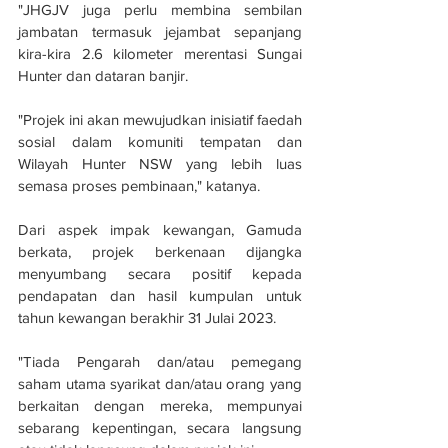
"JHGJV juga perlu membina sembilan 
jambatan termasuk jejambat sepanjang 
kira-kira 2.6 kilometer merentasi Sungai 
Hunter dan dataran banjir.
"Projek ini akan mewujudkan inisiatif faedah 
sosial dalam komuniti tempatan dan 
Wilayah Hunter NSW yang lebih luas 
semasa proses pembinaan," katanya.
Dari aspek impak kewangan, Gamuda 
berkata, projek berkenaan dijangka 
menyumbang secara positif kepada 
pendapatan dan hasil kumpulan untuk 
tahun kewangan berakhir 31 Julai 2023.
"Tiada Pengarah dan/atau pemegang 
saham utama syarikat dan/atau orang yang 
berkaitan dengan mereka, mempunyai 
sebarang kepentingan, secara langsung 