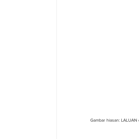
Gambar hiasan: LALUAN d