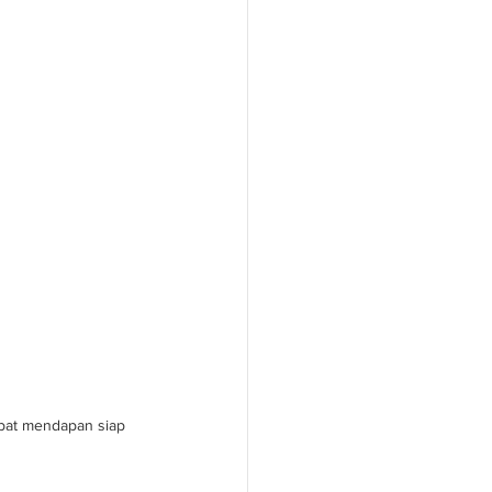
bat mendapan siap 