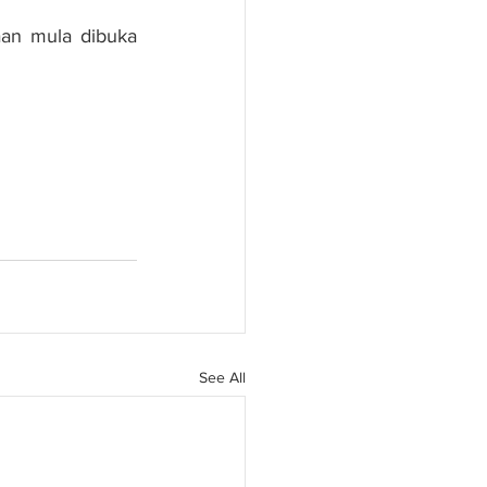
an mula dibuka 
See All