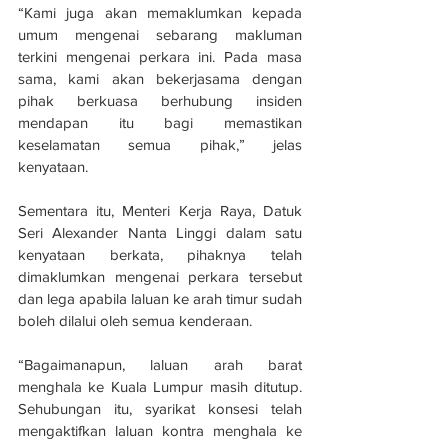
“Kami juga akan memaklumkan kepada 
umum mengenai sebarang makluman 
terkini mengenai perkara ini. Pada masa 
sama, kami akan bekerjasama dengan 
pihak berkuasa berhubung insiden 
mendapan itu bagi memastikan 
keselamatan semua pihak,” jelas 
kenyataan.
Sementara itu, Menteri Kerja Raya, Datuk 
Seri Alexander Nanta Linggi dalam satu 
kenyataan berkata, pihaknya telah 
dimaklumkan mengenai perkara tersebut 
dan lega apabila laluan ke arah timur sudah 
boleh dilalui oleh semua kenderaan.
“Bagaimanapun, laluan arah barat 
menghala ke Kuala Lumpur masih ditutup. 
Sehubungan itu, syarikat konsesi telah 
mengaktifkan laluan kontra menghala ke 