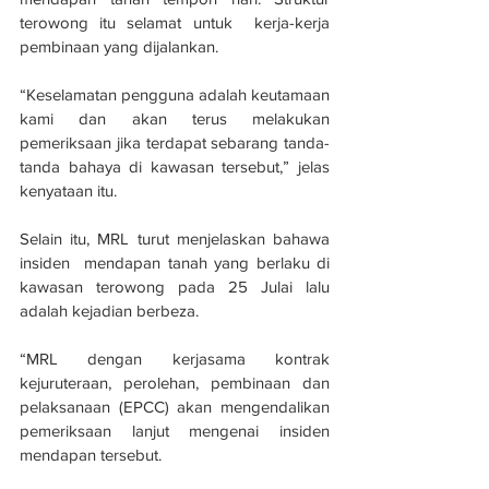
terowong itu selamat untuk  kerja-kerja 
pembinaan yang dijalankan.
“Keselamatan pengguna adalah keutamaan 
kami dan akan terus melakukan 
pemeriksaan jika terdapat sebarang tanda-
tanda bahaya di kawasan tersebut,” jelas 
kenyataan itu.
Selain itu, MRL turut menjelaskan bahawa 
insiden  mendapan tanah yang berlaku di 
kawasan terowong pada 25 Julai lalu 
adalah kejadian berbeza.
“MRL dengan kerjasama kontrak 
kejuruteraan, perolehan, pembinaan dan 
pelaksanaan (EPCC) akan mengendalikan 
pemeriksaan lanjut mengenai insiden 
mendapan tersebut.