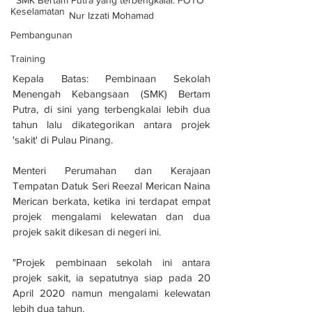
Keselamatan
Nur Izzati Mohamad
Pembangunan
Training
Kepala Batas: Pembinaan Sekolah 
Menengah Kebangsaan (SMK) Bertam 
Putra, di sini yang terbengkalai lebih dua 
tahun lalu dikategorikan antara projek 
'sakit' di Pulau Pinang.
Menteri Perumahan dan Kerajaan 
Tempatan Datuk Seri Reezal Merican Naina 
Merican berkata, ketika ini terdapat empat 
projek mengalami kelewatan dan dua 
projek sakit dikesan di negeri ini.
"Projek pembinaan sekolah ini antara 
projek sakit, ia sepatutnya siap pada 20 
April 2020 namun mengalami kelewatan 
lebih dua tahun.