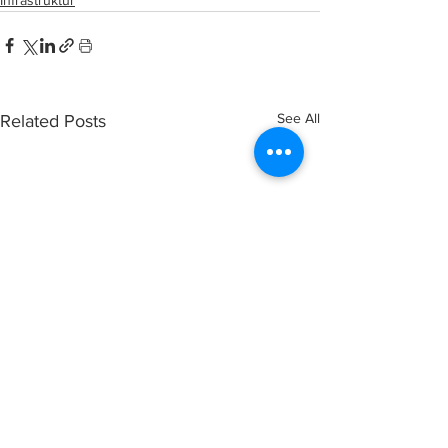
Infrastruktur
See All
Related Posts