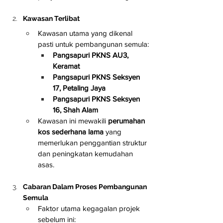
Kawasan Terlibat
Kawasan utama yang dikenal 
pasti untuk pembangunan semula:
Pangsapuri PKNS AU3, 
Keramat
Pangsapuri PKNS Seksyen 
17, Petaling Jaya
Pangsapuri PKNS Seksyen 
16, Shah Alam
Kawasan ini mewakili 
perumahan 
kos sederhana lama
 yang 
memerlukan penggantian struktur 
dan peningkatan kemudahan 
asas.
Cabaran Dalam Proses Pembangunan 
Semula
Faktor utama kegagalan projek 
sebelum ini: