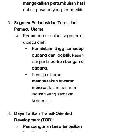
mengekalkan pertumbuhan hasil
dalam pasaran yang kompetitif.
Segmen Perindustrian Terus Jadi 
Pemacu Utama:
Pertumbuhan dalam segmen ini 
dipacu oleh:
Permintaan tinggi terhadap 
gudang dan logistik
, kesan 
daripada 
perkembangan e-
dagang
.
Pemaju disaran 
membezakan tawaran 
mereka
 dalam pasaran 
industri yang semakin 
kompetitif.
Daya Tarikan Transit-Oriented 
Development (TOD):
Pembangunan berorientasikan 