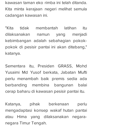
kawasan taman eko rimba ini telah ditanda. 
Kita minta kerajaan negeri melihat semula 
cadangan kawasan ini.
"Kita tidak membantah latihan itu 
dilaksanakan namun yang menjadi 
kebimbangan adalah sebahagian pokok-
pokok di pesisir pantai ini akan ditebang," 
katanya.
Sementara itu, Presiden GRASS, Mohd 
Yusaimi Md Yusof berkata, Jabatan Mufti 
perlu menambah baik premis sedia ada 
berbanding membina bangunan balai 
cerap baharu di kawasan pesisir pantai itu.
Katanya, pihak berkenaan perlu 
mengadaptasi konsep wakaf hutan pantai 
atau Hima yang dilaksanakan negara-
negara Timur Tengah.