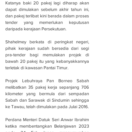
Katanya baki 20 pakej lagi diharap akan 
dapat dimulakan sebelum akhir tahun ini, 
dan pakej terlibat kini berada dalam proses 
tender yang memerlukan keputusan 
daripada kerajaan Persekutuan.
Shahelmey berkata di peringkat negeri, 
pihak kerajaan sudah bersedia dari segi 
pra-tender bagi memulakan projek di 
bawah 20 pakej itu yang kebanyakkannya 
terletak di kawasan Pantai Timur.
Projek Lebuhraya Pan Borneo Sabah 
melibatkan 35 pakej kerja sepanjang 706 
kilometer yang bermula dari sempadan 
Sabah dan Sarawak di Sindumin sehingga 
ke Tawau, telah dimulakan pada Julai 2016.
Perdana Menteri Datuk Seri Anwar Ibrahim 
ketika membentangkan Belanjawan 2023 