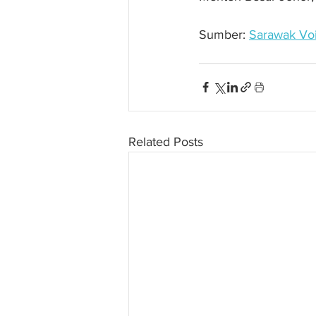
Sumber: 
Sarawak Vo
Related Posts