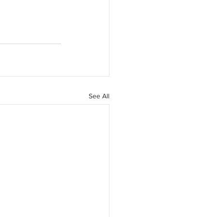
See All