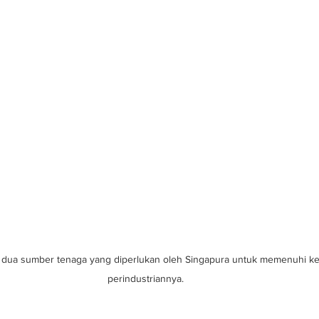
dua sumber tenaga yang diperlukan oleh Singapura untuk memenuhi ke
perindustriannya.