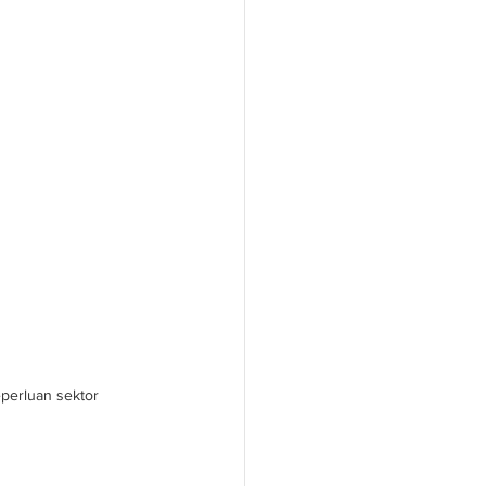
perluan sektor 