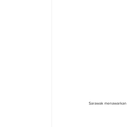
Sarawak menawarkan 