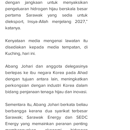
dengan jangkaan untuk menyaksikan 
pengeluaran hidrogen hijau berskala besar 
pertama Sarawak yang sedia untuk 
dieksport, Insya-Allah menjelang 2027,” 
katanya.
Kenyataan media mengenai lawatan itu 
disediakan kepada media tempatan, di 
Kuching, hari ini.
Abang Johari dan anggota delegasinya 
berlepas ke ibu negara Korea pada Ahad 
dengan tujuan antara lain, meningkatkan 
perkongsian dengan industri Korea dalam 
bidang penjanaan tenaga hijau dan inovasi.
Sementara itu, Abang Johari berkata beliau 
berbangga kerana dua syarikat terbesar 
Sarawak; Sarawak Energy dan SEDC 
Energy yang memainkan peranan penting 
membangunkan ekonomi hidrogen 