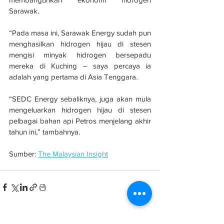
Sarawak.
“Pada masa ini, Sarawak Energy sudah pun 
menghasilkan hidrogen hijau di stesen 
mengisi minyak hidrogen bersepadu 
mereka di Kuching – saya percaya ia 
adalah yang pertama di Asia Tenggara.
“SEDC Energy sebaliknya, juga akan mula 
mengeluarkan hidrogen hijau di stesen 
pelbagai bahan api Petros menjelang akhir 
tahun ini,” tambahnya. 
Sumber: 
The Malaysian Insight
See All