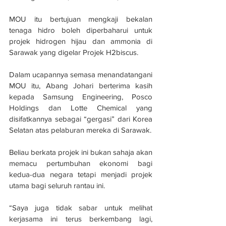
MOU itu bertujuan mengkaji bekalan 
tenaga hidro boleh diperbaharui untuk 
projek hidrogen hijau dan ammonia di 
Sarawak yang digelar Projek H2biscus.
Dalam ucapannya semasa menandatangani 
MOU itu, Abang Johari berterima kasih 
kepada Samsung Engineering, Posco 
Holdings dan Lotte Chemical yang 
disifatkannya sebagai “gergasi” dari Korea 
Selatan atas pelaburan mereka di Sarawak.
Beliau berkata projek ini bukan sahaja akan 
memacu pertumbuhan ekonomi bagi 
kedua-dua negara tetapi menjadi projek 
utama bagi seluruh rantau ini.
“Saya juga tidak sabar untuk melihat 
kerjasama ini terus berkembang lagi, 