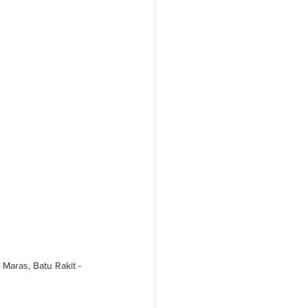
aras, Batu Rakit - 