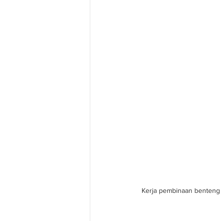
Kerja pembinaan benteng h