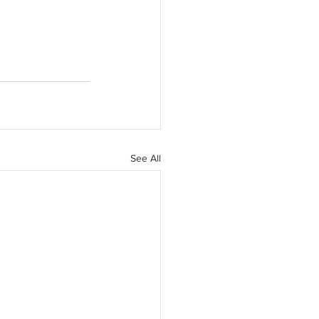
See All