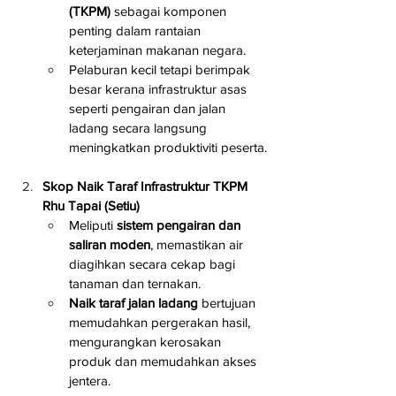
(TKPM)
 sebagai komponen 
penting dalam rantaian 
keterjaminan makanan negara.
Pelaburan kecil tetapi berimpak 
besar kerana infrastruktur asas 
seperti pengairan dan jalan 
ladang secara langsung 
meningkatkan produktiviti peserta.
Skop Naik Taraf Infrastruktur TKPM 
Rhu Tapai (Setiu)
Meliputi 
sistem pengairan dan 
saliran moden
, memastikan air 
diagihkan secara cekap bagi 
tanaman dan ternakan.
Naik taraf jalan ladang
 bertujuan 
memudahkan pergerakan hasil, 
mengurangkan kerosakan 
produk dan memudahkan akses 
jentera.