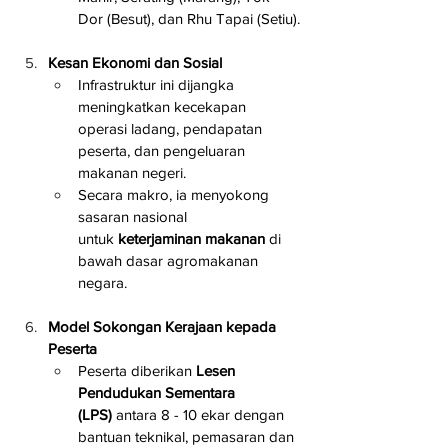
Dor (Besut), dan Rhu Tapai (Setiu).
Kesan Ekonomi dan Sosial
Infrastruktur ini dijangka 
meningkatkan kecekapan 
operasi ladang, pendapatan 
peserta, dan pengeluaran 
makanan negeri.
Secara makro, ia menyokong 
sasaran nasional 
untuk 
keterjaminan makanan
 di 
bawah dasar agromakanan 
negara.
Model Sokongan Kerajaan kepada 
Peserta
Peserta diberikan 
Lesen 
Pendudukan Sementara 
(LPS)
 antara 8 - 10 ekar dengan 
bantuan teknikal, pemasaran dan 