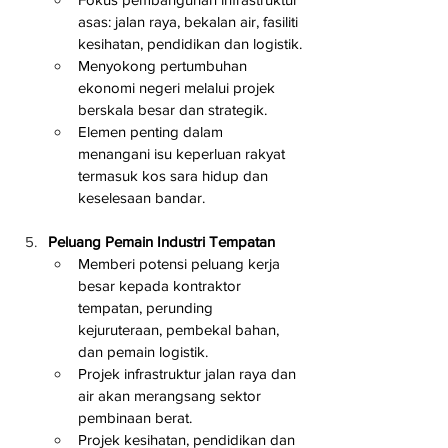
asas: jalan raya, bekalan air, fasiliti 
kesihatan, pendidikan dan logistik.
Menyokong pertumbuhan 
ekonomi negeri melalui projek 
berskala besar dan strategik.
Elemen penting dalam 
menangani isu keperluan rakyat 
termasuk kos sara hidup dan 
keselesaan bandar.
Peluang Pemain Industri Tempatan
Memberi potensi peluang kerja 
besar kepada kontraktor 
tempatan, perunding 
kejuruteraan, pembekal bahan, 
dan pemain logistik.
Projek infrastruktur jalan raya dan 
air akan merangsang sektor 
pembinaan berat.
Projek kesihatan, pendidikan dan 