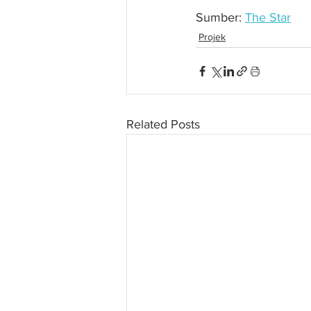
Sumber: 
The Star
Projek
Related Posts