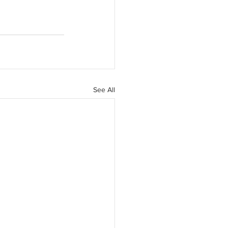
See All