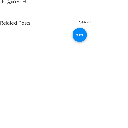
See All
Related Posts
Comments