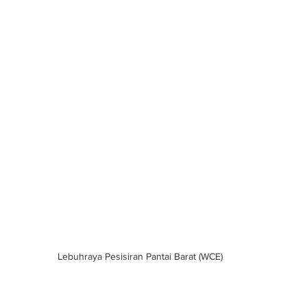
Lebuhraya Pesisiran Pantai Barat (WCE)