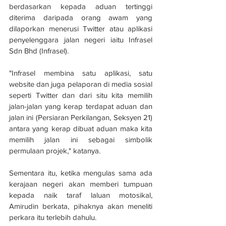
berdasarkan kepada aduan tertinggi 
diterima daripada orang awam yang 
dilaporkan menerusi Twitter atau aplikasi 
penyelenggara jalan negeri iaitu Infrasel 
Sdn Bhd (Infrasel).
"Infrasel membina satu aplikasi, satu 
website dan juga pelaporan di media sosial 
seperti Twitter dan dari situ kita memilih 
jalan-jalan yang kerap terdapat aduan dan 
jalan ini (Persiaran Perkilangan, Seksyen 21) 
antara yang kerap dibuat aduan maka kita 
memilih jalan ini sebagai simbolik 
permulaan projek," katanya.
Sementara itu, ketika mengulas sama ada 
kerajaan negeri akan memberi tumpuan 
kepada naik taraf laluan motosikal, 
Amirudin berkata, pihaknya akan meneliti 
perkara itu terlebih dahulu.