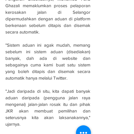
Ghazali memaklumkan proses pelaporan 
kerosakan jalan di Selangor 
dipermudahkan dengan aduan di platform 
berkenaan sebelum ditapis dan disemak 
secara automatik.
"Sistem aduan ini agak mudah, memang 
sebelum ini sistem aduan (disediakan) 
banyak, dah ada di website dan 
sebagainya cuma kami buat satu sistem 
yang boleh ditapis dan disemak secara 
automatik hanya melalui Twitter.
"Jadi daripada di situ, kita dapati banyak 
aduan daripada (pengguna jalan raya 
mengenai) jalan-jalan rosak itu dan pihak 
JKR akan membuat pemilihan dan 
seterusnya kita akan laksanakannya," 
ujarnya.