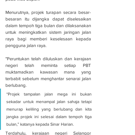
Menurutnya, projek turapan secara besar-
besaran itu dijangka dapat diselesaikan 
dalam tempoh tiga bulan dan dilaksanakan 
untuk meningkatkan sistem jaringan jalan 
raya bagi memberi keselesaan kepada 
pengguna jalan raya.
"Peruntukan telah diluluskan dan kerajaan 
negeri telah meminta setiap PBT 
muktamadkan kawasan mana yang 
terbabit sebelum menghantar senarai jalan 
berlubang.
“Projek tampalan jalan mega ini bukan 
sekadar untuk menampal jalan sahaja tetapi 
menurap keliling yang berlubang dan kita 
jangka projek ini selesai dalam tempoh tiga 
bulan,” katanya kepada Sinar Harian.
Terdahulu, kerajaan negeri Selangor 