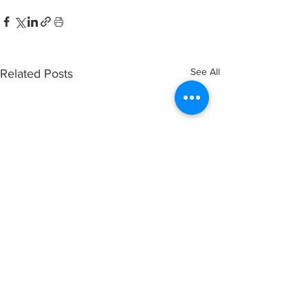
See All
Related Posts