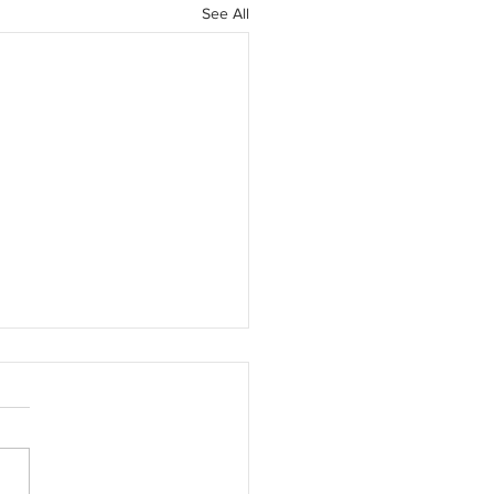
See All