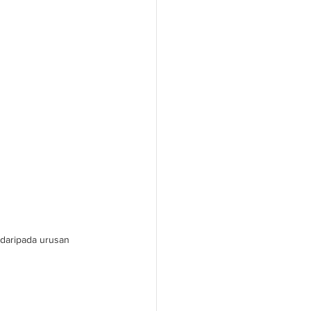
 daripada urusan 