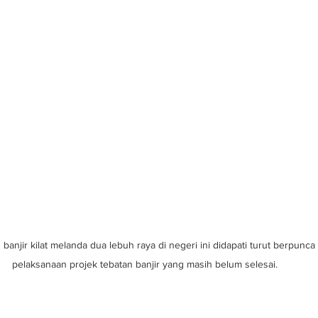
banjir kilat melanda dua lebuh raya di negeri ini didapati turut berpunca
pelaksanaan projek tebatan banjir yang masih belum selesai.