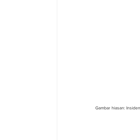
Gambar hiasan: Insiden 