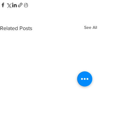
See All
Related Posts