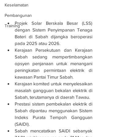
Keselamatan
Pembangunan
Projek Solar Berskala Besar (LSS) 
Training
dengan Sistem Penyimpanan Tenaga 
Bateri di Sabah dijangka beroperasi 
pada 2025 atau 2026.
Kerajaan Persekutuan dan Kerajaan 
Sabah sedang mempertimbangkan 
opsyen penjanaan untuk menangani 
peningkatan permintaan elektrik di 
kawasan Pantai Timur Sabah.
Kerajaan komited untuk menyelesaikan 
masalah gangguan bekalan elektrik di 
Sabah, terutamanya di daerah Tawau.
Prestasi sistem pembekalan elektrik di 
Sabah dipantau menggunakan Sistem 
Indeks Purata Tempoh Gangguan 
(SAIDI).
Sabah mencatatkan SAIDI sebanyak 