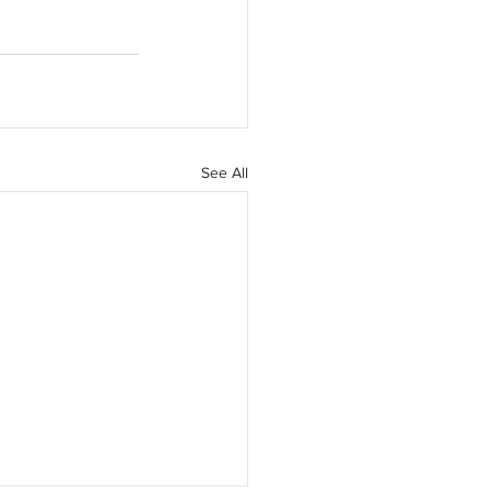
See All