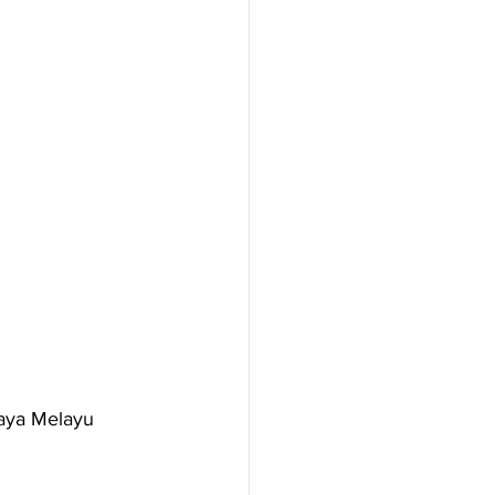
aya Melayu