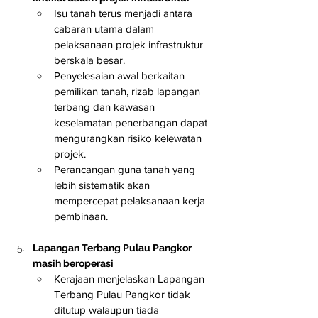
Isu tanah terus menjadi antara 
cabaran utama dalam 
pelaksanaan projek infrastruktur 
berskala besar.
Penyelesaian awal berkaitan 
pemilikan tanah, rizab lapangan 
terbang dan kawasan 
keselamatan penerbangan dapat 
mengurangkan risiko kelewatan 
projek.
Perancangan guna tanah yang 
lebih sistematik akan 
mempercepat pelaksanaan kerja 
pembinaan.
Lapangan Terbang Pulau Pangkor 
masih beroperasi
Kerajaan menjelaskan Lapangan 
Terbang Pulau Pangkor tidak 
ditutup walaupun tiada 