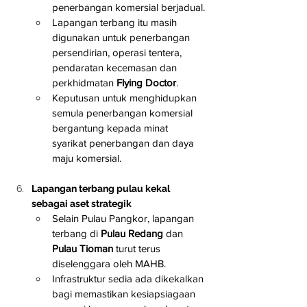
penerbangan komersial berjadual.
Lapangan terbang itu masih 
digunakan untuk penerbangan 
persendirian, operasi tentera, 
pendaratan kecemasan dan 
perkhidmatan 
Flying Doctor
.
Keputusan untuk menghidupkan 
semula penerbangan komersial 
bergantung kepada minat 
syarikat penerbangan dan daya 
maju komersial.
Lapangan terbang pulau kekal 
sebagai aset strategik
Selain Pulau Pangkor, lapangan 
terbang di 
Pulau Redang
 dan 
Pulau Tioman
 turut terus 
diselenggara oleh MAHB.
Infrastruktur sedia ada dikekalkan 
bagi memastikan kesiapsiagaan 