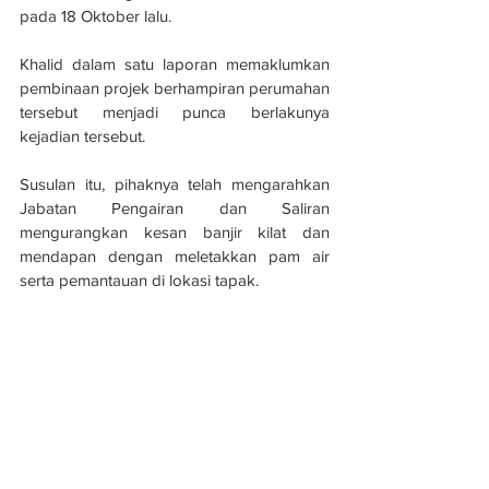
pada 18 Oktober lalu.
Khalid dalam satu laporan memaklumkan 
pembinaan projek berhampiran perumahan 
tersebut menjadi punca berlakunya 
kejadian tersebut.
Susulan itu, pihaknya telah mengarahkan 
Jabatan Pengairan dan Saliran 
mengurangkan kesan banjir kilat dan 
mendapan dengan meletakkan pam air 
serta pemantauan di lokasi tapak.