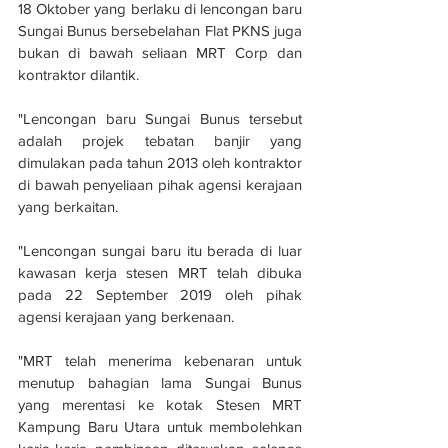
18 Oktober yang berlaku di lencongan baru 
Sungai Bunus bersebelahan Flat PKNS juga 
bukan di bawah seliaan MRT Corp dan 
kontraktor dilantik.
"Lencongan baru Sungai Bunus tersebut 
adalah projek tebatan banjir yang 
dimulakan pada tahun 2013 oleh kontraktor 
di bawah penyeliaan pihak agensi kerajaan 
yang berkaitan.
"Lencongan sungai baru itu berada di luar 
kawasan kerja stesen MRT telah dibuka 
pada 22 September 2019 oleh pihak 
agensi kerajaan yang berkenaan.
"MRT telah menerima kebenaran untuk 
menutup bahagian lama Sungai Bunus 
yang merentasi ke kotak Stesen MRT 
Kampung Baru Utara untuk membolehkan 