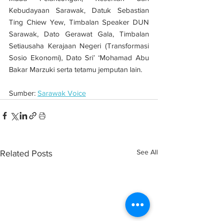
Kebudayaan Sarawak, Datuk Sebastian 
Ting Chiew Yew, Timbalan Speaker DUN 
Sarawak, Dato Gerawat Gala, Timbalan 
Setiausaha Kerajaan Negeri (Transformasi 
Sosio Ekonomi), Dato Sri’ ‘Mohamad Abu 
Bakar Marzuki serta tetamu jemputan lain. 
Sumber: 
Sarawak Voice
See All
Related Posts