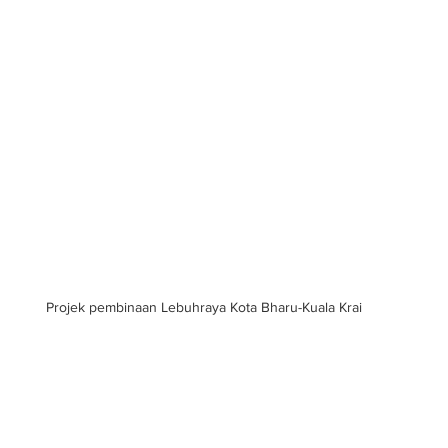
Projek pembinaan Lebuhraya Kota Bharu-Kuala Krai