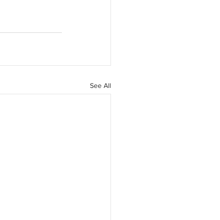
See All