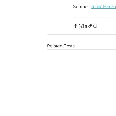
Sumber: 
Sinar Haria
Related Posts