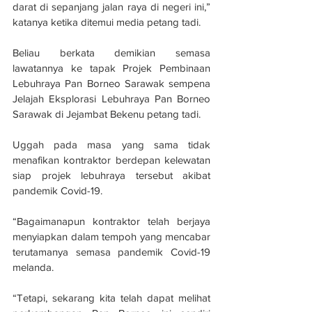
darat di sepanjang jalan raya di negeri ini,” 
katanya ketika ditemui media petang tadi.
Beliau berkata demikian semasa 
lawatannya ke tapak Projek Pembinaan 
Lebuhraya Pan Borneo Sarawak sempena 
Jelajah Eksplorasi Lebuhraya Pan Borneo 
Sarawak di Jejambat Bekenu petang tadi.
Uggah pada masa yang sama tidak 
menafikan kontraktor berdepan kelewatan 
siap projek lebuhraya tersebut akibat 
pandemik Covid-19.
“Bagaimanapun kontraktor telah berjaya 
menyiapkan dalam tempoh yang mencabar 
terutamanya semasa pandemik Covid-19 
melanda.
“Tetapi, sekarang kita telah dapat melihat 