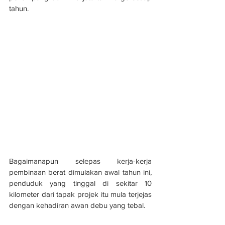
tahun.
Bagaimanapun selepas kerja-kerja 
pembinaan berat dimulakan awal tahun ini, 
penduduk yang tinggal di sekitar 10 
kilometer dari tapak projek itu mula terjejas 
dengan kehadiran awan debu yang tebal.