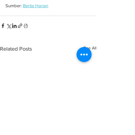
Sumber: 
Berita Harian
See All
Related Posts