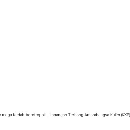
ek mega Kedah Aerotropolis, Lapangan Terbang Antarabangsa Kulim (KXP)