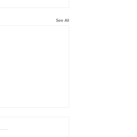
See All