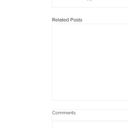
Related Posts
Comments