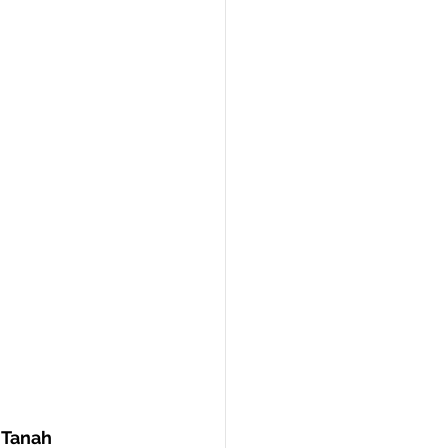
 Tanah