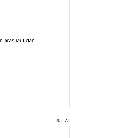
 aras laut dan 
See All