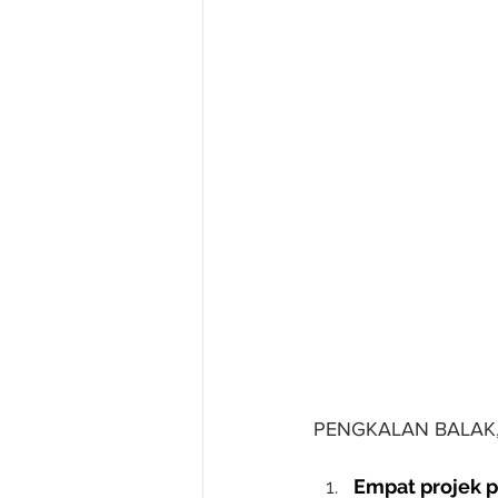
PENGKALAN BALAK
Empat projek p