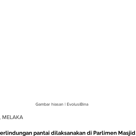
Gambar hiasan | EvolusiBina
, MELAKA
erlindungan pantai dilaksanakan di Parlimen Masjid