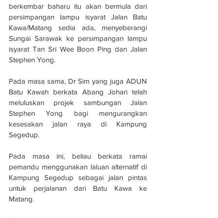
berkembar baharu itu akan bermula dari 
persimpangan lampu isyarat Jalan Batu 
Kawa/Matang sedia ada, menyeberangi 
Sungai Sarawak ke persimpangan lampu 
isyarat Tan Sri Wee Boon Ping dan Jalan 
Stephen Yong.
Pada masa sama, Dr Sim yang juga ADUN 
Batu Kawah berkata Abang Johari telah 
meluluskan projek sambungan Jalan 
Stephen Yong bagi mengurangkan 
kesesakan jalan raya di Kampung 
Segedup.
Pada masa ini, beliau berkata ramai 
pemandu menggunakan laluan alternatif di 
Kampung Segedup sebagai jalan pintas 
untuk perjalanan dari Batu Kawa ke 
Matang.