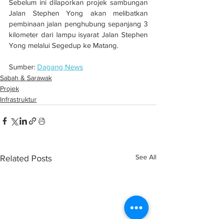
Sebelum ini dilaporkan projek sambungan 
Jalan Stephen Yong akan melibatkan 
pembinaan jalan penghubung sepanjang 3 
kilometer dari lampu isyarat Jalan Stephen 
Yong melalui Segedup ke Matang. 
Sumber: 
Dagang News
Sabah & Sarawak
Projek
Infrastruktur
See All
Related Posts