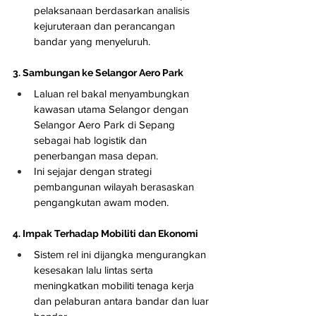
pelaksanaan berdasarkan analisis 
kejuruteraan dan perancangan 
bandar yang menyeluruh.
3. Sambungan ke Selangor Aero Park
Laluan rel bakal menyambungkan 
kawasan utama Selangor dengan 
Selangor Aero Park di Sepang 
sebagai hab logistik dan 
penerbangan masa depan.
Ini sejajar dengan strategi 
pembangunan wilayah berasaskan 
pengangkutan awam moden.
4. Impak Terhadap Mobiliti dan Ekonomi
Sistem rel ini dijangka mengurangkan 
kesesakan lalu lintas serta 
meningkatkan mobiliti tenaga kerja 
dan pelaburan antara bandar dan luar 