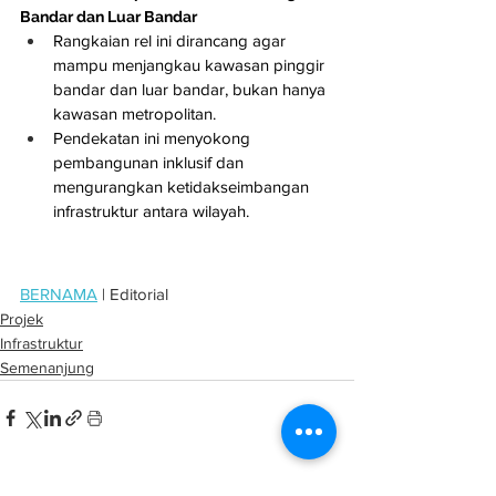
Bandar dan Luar Bandar
Rangkaian rel ini dirancang agar 
mampu menjangkau kawasan pinggir 
bandar dan luar bandar, bukan hanya 
kawasan metropolitan.
Pendekatan ini menyokong 
pembangunan inklusif dan 
mengurangkan ketidakseimbangan 
infrastruktur antara wilayah.
BERNAMA
 | Editorial
Projek
Infrastruktur
Semenanjung