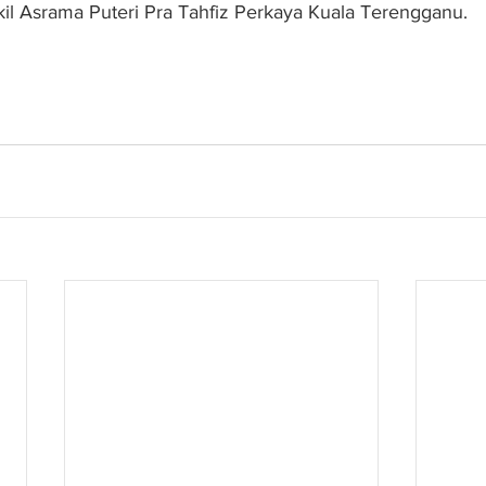
l Asrama Puteri Pra Tahfiz Perkaya Kuala Terengganu.