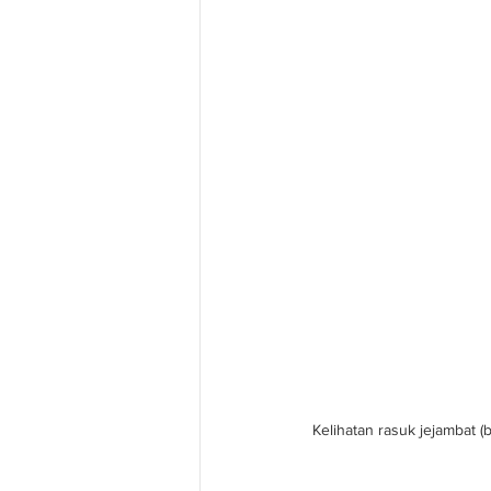
Kelihatan rasuk jejambat 