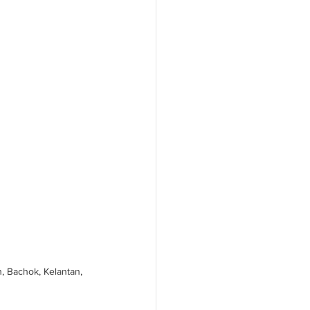
, Bachok, Kelantan, 