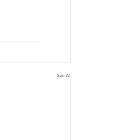
See All