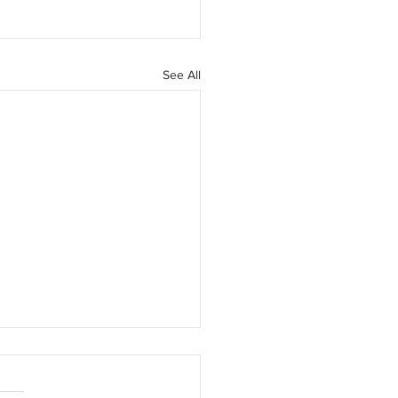
See All