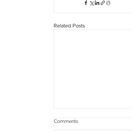
Related Posts
Comments