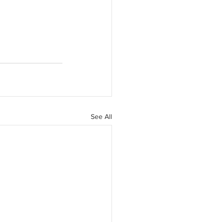
See All