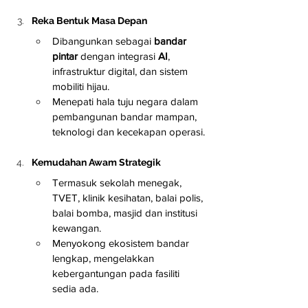
Reka Bentuk Masa Depan
Dibangunkan sebagai 
bandar 
pintar
 dengan integrasi 
AI
, 
infrastruktur digital, dan sistem 
mobiliti hijau.
Menepati hala tuju negara dalam 
pembangunan bandar mampan, 
teknologi dan kecekapan operasi.
Kemudahan Awam Strategik
Termasuk sekolah menegak, 
TVET, klinik kesihatan, balai polis, 
balai bomba, masjid dan institusi 
kewangan.
Menyokong ekosistem bandar 
lengkap, mengelakkan 
kebergantungan pada fasiliti 
sedia ada.