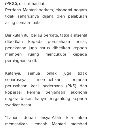
(PICC), di sini, hari ini.
Perdana Menteri berkata, ekonomi negara 
tidak seharusnya dijana oleh pelaburan 
asing semata-mata.
Berikutan itu, beliau berkata, tatkala insentif 
diberikan kepada perusahaan besar, 
penekanan juga harus diberikan kepada 
memberi ruang mencukupi kepada 
perniagaan kecil.
Katanya, semua pihak juga tidak 
seharusnya meremehkan peranan 
perusahaan kecil sederhana (PKS) dan 
koperasi kerana penjanaan ekonomi 
negara bukan hanya bergantung kepada 
syarikat besar.
"Tahun depan Insya-Allah kita akan 
memastikan Jemaah Menteri memberi 