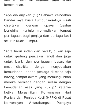
kementerian.
"Apa dia anjakan (itu)? Bahawa keindahan 
bandar raya Kuala Lumpur misalnya mesti 
disertakan dengan upaya (usaha) 
berlebihan (untuk) menyediakan tempat 
perniagaan bagi penjaja dan peniaga kecil 
seluruh Kuala Lumpur.
"Kota harus indah dan bersih, bukan saja 
untuk gedung pencakar langit dan juga 
untuk bank dan perniagaan besar, (ia) 
mesti diselitkan dengan menyediakan 
kemudahan kepada peniaga di mana saja 
lorong, tempat awam yang memungkinkan 
mereka berniaga dengan selesa dengan 
kemudahan asas yang cukup," katanya 
ketika Merasmikan Konvensyen Hari 
Penjaja dan Peniaga Kecil (HPPK) di Pusat 
Konvensyen Antarabangsa Putrajaya 