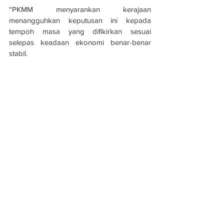
“PKMM menyarankan kerajaan 
menangguhkan keputusan ini kepada 
tempoh masa yang difikirkan sesuai 
selepas keadaan ekonomi benar-benar 
stabil.