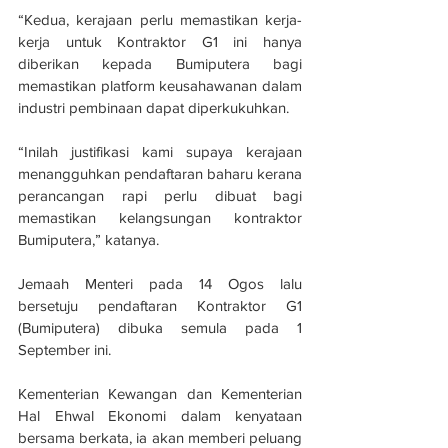
“Kedua, kerajaan perlu memastikan kerja-
kerja untuk Kontraktor G1 ini hanya 
diberikan kepada Bumiputera bagi 
memastikan platform keusahawanan dalam 
industri pembinaan dapat diperkukuhkan.
“Inilah justifikasi kami supaya kerajaan 
menangguhkan pendaftaran baharu kerana 
perancangan rapi perlu dibuat bagi 
memastikan kelangsungan kontraktor 
Bumiputera,” katanya.
Jemaah Menteri pada 14 Ogos lalu 
bersetuju pendaftaran Kontraktor G1 
(Bumiputera) dibuka semula pada 1 
September ini.
Kementerian Kewangan dan Kementerian 
Hal Ehwal Ekonomi dalam kenyataan 
bersama berkata, ia akan memberi peluang 