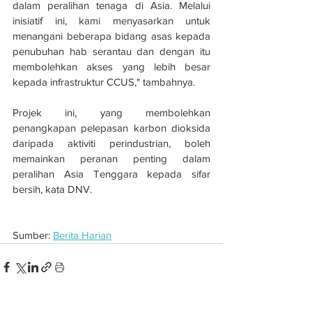
dalam peralihan tenaga di Asia. Melalui 
inisiatif ini, kami menyasarkan untuk 
menangani beberapa bidang asas kepada 
penubuhan hab serantau dan dengan itu 
membolehkan akses yang lebih besar 
kepada infrastruktur CCUS," tambahnya.
Projek ini, yang membolehkan 
penangkapan pelepasan karbon dioksida 
daripada aktiviti perindustrian, boleh 
memainkan peranan penting dalam 
peralihan Asia Tenggara kepada sifar 
bersih, kata DNV.
Sumber: 
Berita Harian