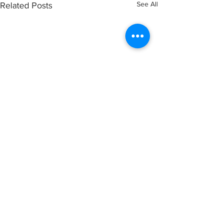
See All
Related Posts
Comments