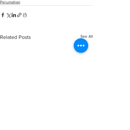
Perumahan
See All
Related Posts