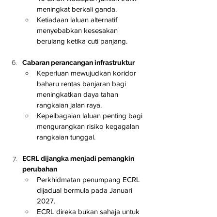
meningkat berkali ganda.
Ketiadaan laluan alternatif 
menyebabkan kesesakan 
berulang ketika cuti panjang.
Cabaran perancangan infrastruktur
Keperluan mewujudkan koridor 
baharu rentas banjaran bagi 
meningkatkan daya tahan 
rangkaian jalan raya.
Kepelbagaian laluan penting bagi 
mengurangkan risiko kegagalan 
rangkaian tunggal.
ECRL dijangka menjadi pemangkin 
perubahan
Perkhidmatan penumpang ECRL 
dijadual bermula pada Januari 
2027.
ECRL direka bukan sahaja untuk 