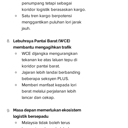
penumpang tetapi sebagai 
koridor logistik berasaskan kargo.
Satu tren kargo berpotensi 
menggantikan puluhan lori jarak 
jauh.
Lebuhraya Pantai Barat (WCE) 
membantu mengagihkan trafik
WCE dijangka mengurangkan 
tekanan ke atas laluan tepu di 
koridor pantai barat.
Jajaran lebih landai berbanding 
beberapa seksyen PLUS.
Memberi manfaat kepada lori 
berat melalui perjalanan lebih 
lancar dan cekap.
Masa depan memerlukan ekosistem 
logistik bersepadu
Malaysia tidak boleh terus 