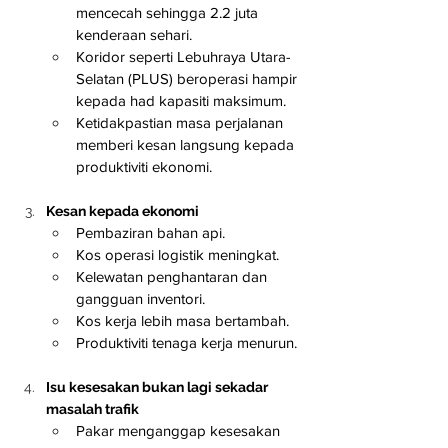
mencecah sehingga 2.2 juta 
kenderaan sehari.
Koridor seperti Lebuhraya Utara-
Selatan (PLUS) beroperasi hampir 
kepada had kapasiti maksimum.
Ketidakpastian masa perjalanan 
memberi kesan langsung kepada 
produktiviti ekonomi.
Kesan kepada ekonomi
Pembaziran bahan api.
Kos operasi logistik meningkat.
Kelewatan penghantaran dan 
gangguan inventori.
Kos kerja lebih masa bertambah.
Produktiviti tenaga kerja menurun.
Isu kesesakan bukan lagi sekadar 
masalah trafik
Pakar menganggap kesesakan 