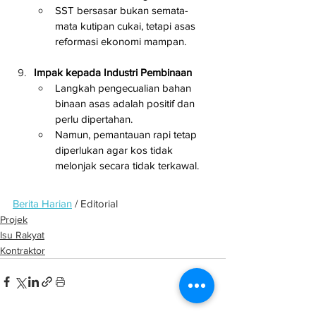
SST bersasar bukan semata-
mata kutipan cukai, tetapi asas 
reformasi ekonomi mampan.
Impak kepada Industri Pembinaan
Langkah pengecualian bahan 
binaan asas adalah positif dan 
perlu dipertahan.
Namun, pemantauan rapi tetap 
diperlukan agar kos tidak 
melonjak secara tidak terkawal.
Berita Harian
 / Editorial
Projek
Isu Rakyat
Kontraktor