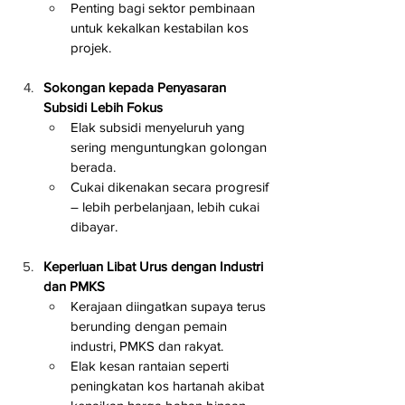
Penting bagi sektor pembinaan 
untuk kekalkan kestabilan kos 
projek.
Sokongan kepada Penyasaran 
Subsidi Lebih Fokus
Elak subsidi menyeluruh yang 
sering menguntungkan golongan 
berada.
Cukai dikenakan secara progresif 
– lebih perbelanjaan, lebih cukai 
dibayar.
Keperluan Libat Urus dengan Industri 
dan PMKS
Kerajaan diingatkan supaya terus 
berunding dengan pemain 
industri, PMKS dan rakyat.
Elak kesan rantaian seperti 
peningkatan kos hartanah akibat 