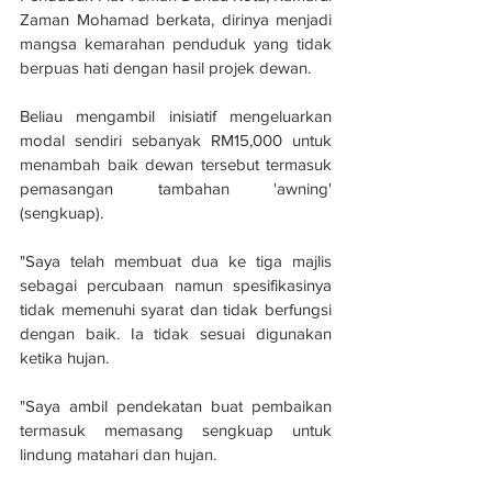
Zaman Mohamad berkata, dirinya menjadi 
mangsa kemarahan penduduk yang tidak 
berpuas hati dengan hasil projek dewan.
Beliau mengambil inisiatif mengeluarkan 
modal sendiri sebanyak RM15,000 untuk 
menambah baik dewan tersebut termasuk 
pemasangan tambahan 'awning' 
(sengkuap).
"Saya telah membuat dua ke tiga majlis 
sebagai percubaan namun spesifikasinya 
tidak memenuhi syarat dan tidak berfungsi 
dengan baik. Ia tidak sesuai digunakan 
ketika hujan.
"Saya ambil pendekatan buat pembaikan 
termasuk memasang sengkuap untuk 
lindung matahari dan hujan.