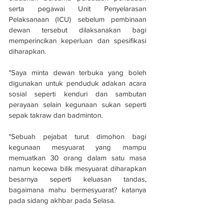
serta pegawai Unit Penyelarasan 
Pelaksanaan (ICU) sebelum pembinaan 
dewan tersebut dilaksanakan bagi 
memperincikan keperluan dan spesifikasi 
diharapkan.
"Saya minta dewan terbuka yang boleh 
digunakan untuk penduduk adakan acara 
sosial seperti kenduri dan sambutan 
perayaan selain kegunaan sukan seperti 
sepak takraw dan badminton.
"Sebuah pejabat turut dimohon bagi 
kegunaan mesyuarat yang mampu 
memuatkan 30 orang dalam satu masa 
namun kecewa bilik mesyuarat diharapkan 
besarnya seperti keluasan tandas, 
bagaimana mahu bermesyuarat? katanya 
pada sidang akhbar pada Selasa.