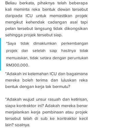
Beliau berkata, pihaknya telah beberapa 
kali meminta reka bentuk dewan tersebut 
daripada ICU untuk memastikan projek 
mengikut kehendak cadangan asal tapi 
pelan tersebut langsung tidak dikongsikan 
sehingga projek tersebut siap.
"Saya tidak dimaklumkan perkembangan 
projek dan setelah siap hasilnya tidak 
memuaskan, tidak setara dengan peruntukan 
RM300,000.
"Adakah ini kelemahan ICU dan bagaimana 
mereka boleh terima dan luluskan reka 
bentuk dengan kerja tak bermutu?
"Adakah wujud unsur rasuah dan ketirisan, 
siapa kontraktor ini? Adakah mereka benar 
menjalankan kerja pembinaan atau projek 
tersebut telah di sub ke kontraktor kecil 
lain? soalnya.