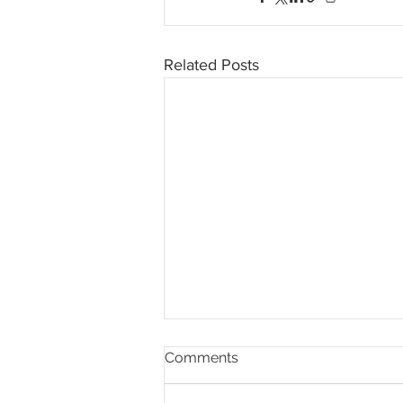
Related Posts
Comments