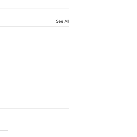
See All