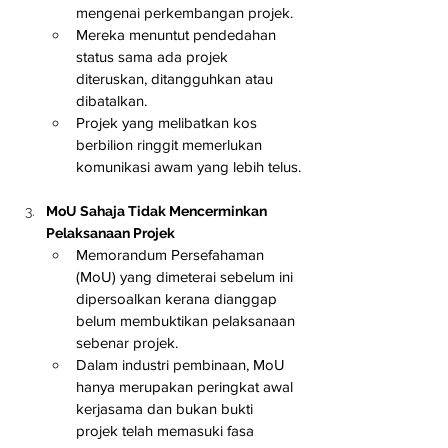
mengenai perkembangan projek.
Mereka menuntut pendedahan 
status sama ada projek 
diteruskan, ditangguhkan atau 
dibatalkan.
Projek yang melibatkan kos 
berbilion ringgit memerlukan 
komunikasi awam yang lebih telus.
MoU Sahaja Tidak Mencerminkan 
Pelaksanaan Projek
Memorandum Persefahaman 
(MoU) yang dimeterai sebelum ini 
dipersoalkan kerana dianggap 
belum membuktikan pelaksanaan 
sebenar projek.
Dalam industri pembinaan, MoU 
hanya merupakan peringkat awal 
kerjasama dan bukan bukti 
projek telah memasuki fasa 