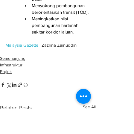
Menyokong pembangunan 
berorientasikan transit (TOD).
Meningkatkan nilai 
pembangunan hartanah 
sekitar koridor laluan.
Malaysia Gazette
 | Zazrina Zainuddin
Semenanjung
Infrastruktur
Projek
See All
Related Posts