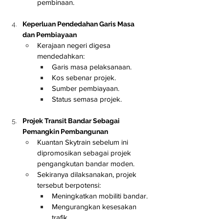
pembinaan.
Keperluan Pendedahan Garis Masa 
dan Pembiayaan
Kerajaan negeri digesa 
mendedahkan:
Garis masa pelaksanaan.
Kos sebenar projek.
Sumber pembiayaan.
Status semasa projek.
Projek Transit Bandar Sebagai 
Pemangkin Pembangunan
Kuantan Skytrain sebelum ini 
dipromosikan sebagai projek 
pengangkutan bandar moden.
Sekiranya dilaksanakan, projek 
tersebut berpotensi:
Meningkatkan mobiliti bandar.
Mengurangkan kesesakan 
trafik.