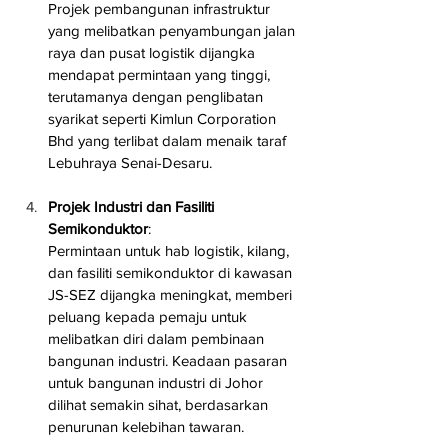
Projek pembangunan infrastruktur 
yang melibatkan penyambungan jalan 
raya dan pusat logistik dijangka 
mendapat permintaan yang tinggi, 
terutamanya dengan penglibatan 
syarikat seperti Kimlun Corporation 
Bhd yang terlibat dalam menaik taraf 
Lebuhraya Senai-Desaru.
Projek Industri dan Fasiliti 
Semikonduktor
: 
Permintaan untuk hab logistik, kilang, 
dan fasiliti semikonduktor di kawasan 
JS-SEZ dijangka meningkat, memberi 
peluang kepada pemaju untuk 
melibatkan diri dalam pembinaan 
bangunan industri. Keadaan pasaran 
untuk bangunan industri di Johor 
dilihat semakin sihat, berdasarkan 
penurunan kelebihan tawaran.