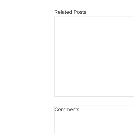
Related Posts
Comments