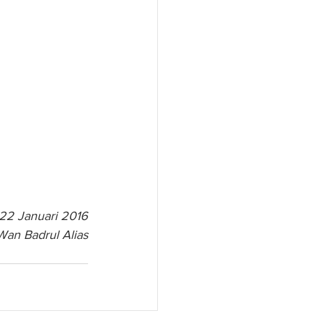
 22 Januari 2016
Wan Badrul Alias