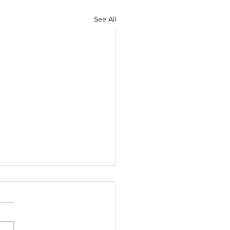
See All